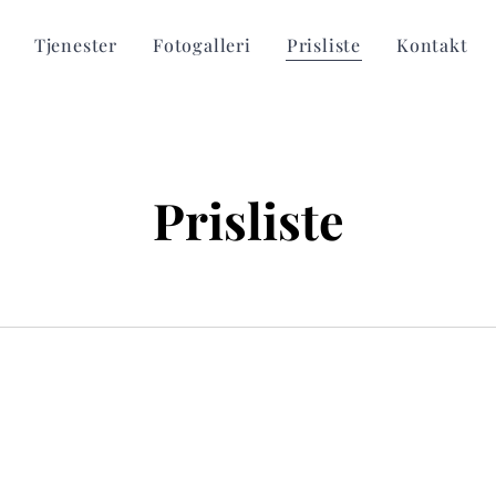
Tjenester
Fotogalleri
Prisliste
Kontakt
Prisliste