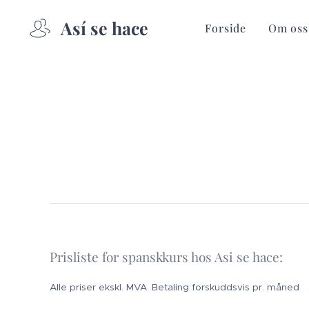
Así se hace
Forside
Om oss
Prisliste for spanskkurs hos Asi se hace:
Alle priser ekskl. MVA. Betaling forskuddsvis pr. måned