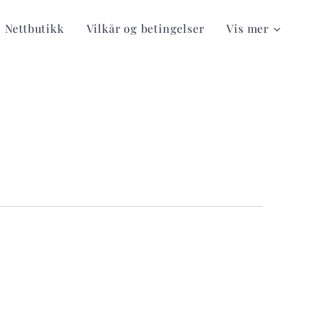
Nettbutikk
Vilkår og betingelser
Vis mer