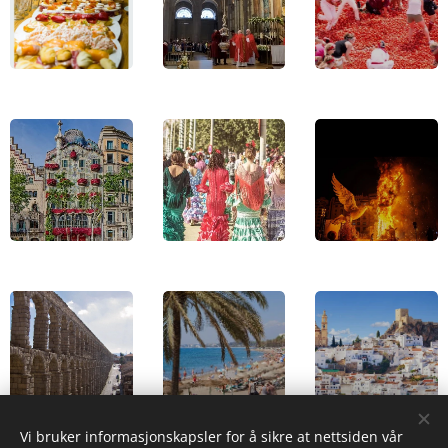
Vi bruker informasjonskapsler for å sikre at nettsiden vår